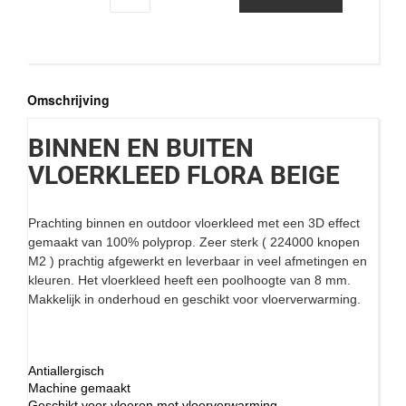
Omschrijving
BINNEN EN BUITEN
VLOERKLEED FLORA BEIGE
Prachting binnen en outdoor vloerkleed met een 3D effect
gemaakt van 100% polyprop. Zeer sterk ( 224000 knopen
M2 ) prachtig afgewerkt en leverbaar in veel afmetingen en
kleuren. Het vloerkleed heeft een poolhoogte van 8 mm.
Makkelijk in onderhoud en geschikt voor vloerverwarming.
Antiallergisch
Machine gemaakt
Geschikt voor vloeren met vloerverwarming