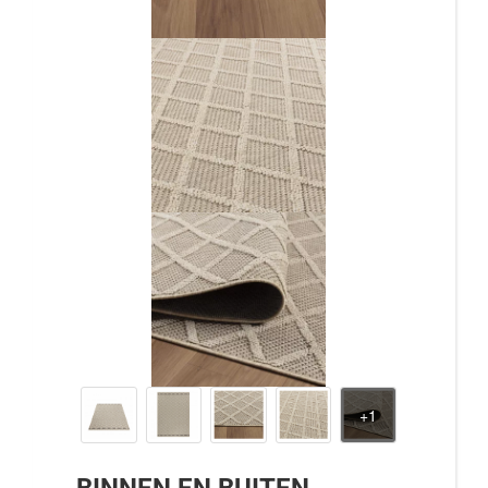
BINNEN EN BUITEN