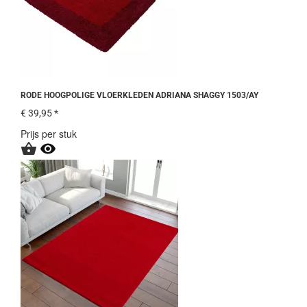
RODE HOOGPOLIGE VLOERKLEDEN ADRIANA SHAGGY 1503/AY
€ 39,95 *
Prijs per stuk

