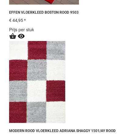
EFFEN VLOERKLEED BOSTON ROOD 9503
€ 44,95 *
Prijs per stuk


MODERN ROOD VLOERKLEED ADRIANA SHAGGY 1501/AY ROOD