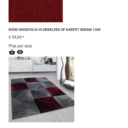
ROOD HOOGPOLIG VLOERKLEED OF KARPET SERAM 1300
€ 59,00 *
Prijs per stuk

