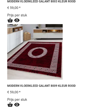
MODERN VLOERKLEED GALANT 8003 KLEUR ROOD
€ 59,00 *
Prijs per stuk


MODERN VLOERKLEED GALANT 8009 KLEUR ROOD
€ 59,00 *
Prijs per stuk

