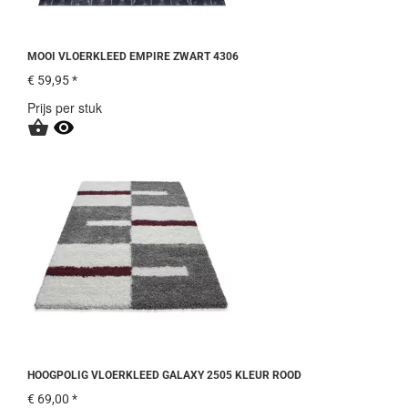
MOOI VLOERKLEED EMPIRE ZWART 4306
€ 59,95 *
Prijs per stuk


HOOGPOLIG VLOERKLEED GALAXY 2505 KLEUR ROOD
€ 69,00 *