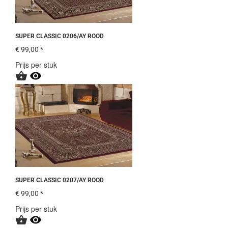
SUPER CLASSIC 0206/AY ROOD
€ 99,00 *
Prijs per stuk


SUPER CLASSIC 0207/AY ROOD
€ 99,00 *
Prijs per stuk

