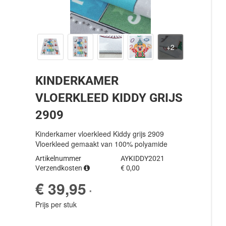
KINDERKAMER
VLOERKLEED KIDDY GRIJS
2909
Kinderkamer vloerkleed Kiddy grijs 2909
Vloerkleed gemaakt van 100% polyamide
Artikelnummer
AYKIDDY2021
Verzendkosten
€ 0,00
€ 39,95
*
Prijs per stuk