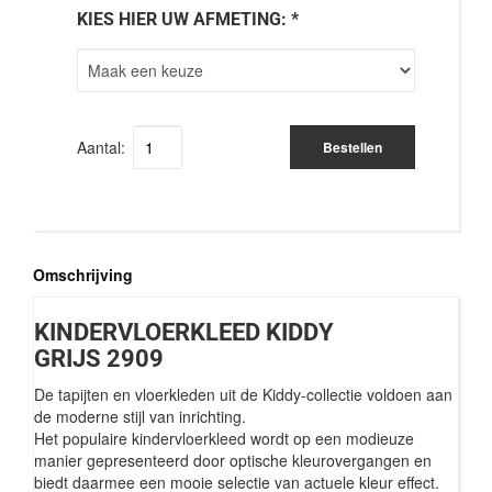
KIES HIER UW AFMETING: *
Aantal:
Bestellen
Omschrijving
KINDERVLOERKLEED KIDDY
GRIJS 2909
De tapijten en vloerkleden uit de Kiddy-collectie voldoen aan
de moderne stijl van inrichting.
Het populaire kindervloerkleed wordt op een modieuze
manier gepresenteerd door optische kleurovergangen en
biedt daarmee een mooie selectie van actuele kleur effect.