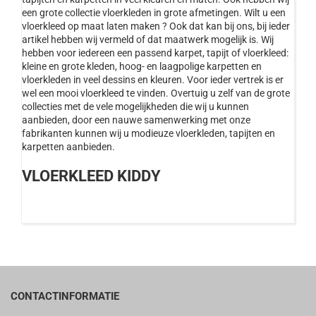
een grote collectie vloerkleden in grote afmetingen. Wilt u een
vloerkleed op maat laten maken ? Ook dat kan bij ons, bij ieder
artikel hebben wij vermeld of dat maatwerk mogelijk is. Wij
hebben voor iedereen een passend karpet, tapijt of vloerkleed:
kleine en grote kleden, hoog- en laagpolige karpetten en
vloerkleden in veel dessins en kleuren. Voor ieder vertrek is er
wel een mooi vloerkleed te vinden. Overtuig u zelf van de grote
collecties met de vele mogelijkheden die wij u kunnen
aanbieden, door een nauwe samenwerking met onze
fabrikanten kunnen wij u modieuze vloerkleden, tapijten en
karpetten aanbieden.
VLOERKLEED KIDDY
CONTACTINFORMATIE